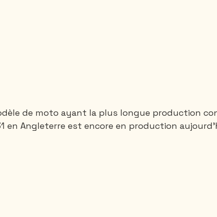
modèle de moto ayant la plus longue production con
1 en Angleterre est encore en production aujourd'