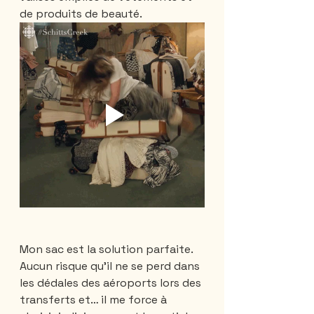
de produits de beauté. 
Mon sac est la solution parfaite. 
Aucun risque qu'il ne se perd dans 
les dédales des aéroports lors des 
transferts et… il me force à 