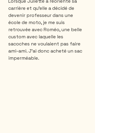
Lorsque Juliette a réorienté sa 
carrière et qu'elle a décidé de 
devenir professeur dans une 
école de moto, je me suis 
retrouvée avec Roméo, une belle 
custom avec laquelle les 
sacoches ne voulaient pas faire 
ami-ami. J'ai donc acheté un sac 
imperméable. 