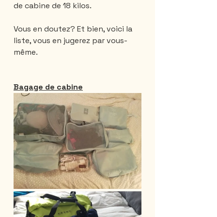
de cabine de 18 kilos.
Vous en doutez? Et bien, voici la 
liste, vous en jugerez par vous-
même.
Bagage de cabine