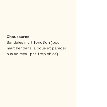
Chaussures
Sandales multifonction (pour 
marcher dans la boue et parader 
aux soirées...pas trop chics)