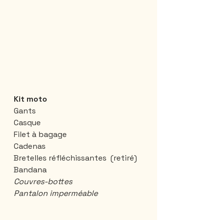
Kit moto
Gants
Casque
Filet à bagage 
Cadenas
Bretelles réfléchissantes  (retiré)
Bandana
Couvres-bottes
Pantalon imperméable