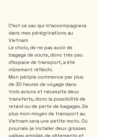
C'est ce sac qui m'accompagnera 
dans mes pérégrinations au 
Vietnam
Le choix, de ne pas avoir de 
bagage de soute, donc très peu 
d'espace de transport, a été 
mûrement réfléchi.  
Mon périple commence par plus 
de 30 heures de voyage dans 
trois avions et nécessite deux 
transferts, donc la possibilité de 
retard ou de perte de bagages. De 
plus mon moyen de transport au 
Vietnam sera une petite moto. Où 
pourrais-je installer deux grosses 
valises emplies de vêtements et 