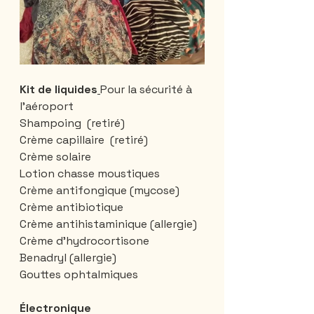
Kit de liquides
Pour la sécurité à 
l'aéroport 
Shampoing  (retiré)
Crème capillaire  (retiré)
Crème solaire 
Lotion chasse moustiques 
Crème antifongique (mycose)
Crème antibiotique 
Crème antihistaminique (allergie)
Crème d'hydrocortisone 
Benadryl (allergie)
Gouttes ophtalmiques
Électronique