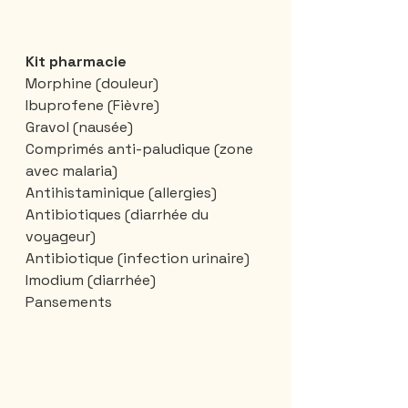
Kit pharmacie
Morphine (douleur)
Ibuprofene (Fièvre)
Gravol (nausée)
Comprimés anti-paludique (zone 
avec malaria)
Antihistaminique (allergies)
Antibiotiques (diarrhée du 
voyageur)
Antibiotique (infection urinaire)
Imodium (diarrhée)
Pansements