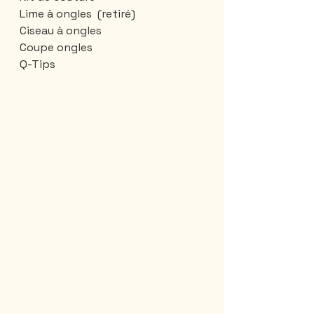
Lime à ongles  (retiré)
Ciseau à ongles
Coupe ongles 
Q-Tips