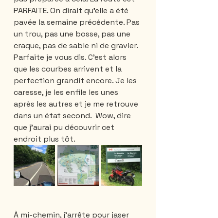
PARFAITE. On dirait qu’elle a été 
pavée la semaine précédente. Pas 
un trou, pas une bosse, pas une 
craque, pas de sable ni de gravier. 
Parfaite je vous dis. C’est alors 
que les courbes arrivent et la 
perfection grandit encore. Je les 
caresse, je les enfile les unes 
après les autres et je me retrouve 
dans un état second.  Wow, dire 
que j’aurai pu découvrir cet 
endroit plus tôt.
À mi-chemin, j’arrête pour jaser 