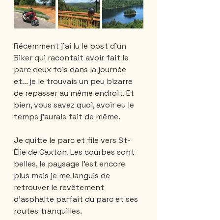
Récemment j’ai lu le post d’un 
Biker qui racontait avoir fait le 
parc deux fois dans la journée 
et... je le trouvais un peu bizarre 
de repasser au même endroit. Et 
bien, vous savez quoi, avoir eu le 
temps j’aurais fait de même. 
Je quitte le parc et file vers St-
Élie de Caxton. Les courbes sont 
belles, le paysage l’est encore 
plus mais je me languis de 
retrouver le revêtement 
d’asphalte parfait du parc et ses 
routes tranquilles. 