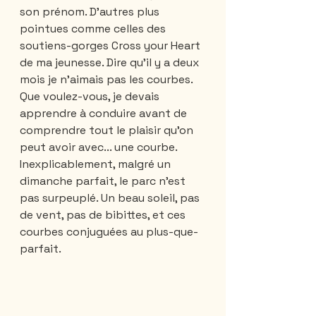
son prénom. D’autres plus 
pointues comme celles des 
soutiens-gorges Cross your Heart 
de ma jeunesse. Dire qu’il y a deux 
mois je n’aimais pas les courbes. 
Que voulez-vous, je devais 
apprendre à conduire avant de 
comprendre tout le plaisir qu’on 
peut avoir avec... une courbe.
Inexplicablement, malgré un 
dimanche parfait, le parc n’est 
pas surpeuplé. Un beau soleil, pas 
de vent, pas de bibittes, et ces 
courbes conjuguées au plus-que-
parfait.