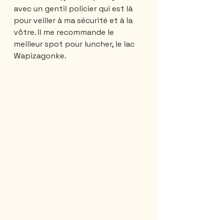
avec un gentil policier qui est là 
pour veiller à ma sécurité et à la 
vôtre. Il me recommande le 
meilleur spot pour luncher, le lac 
Wapizagonke. 