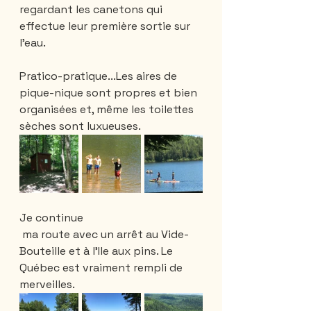
regardant les canetons qui 
effectue leur première sortie sur 
l’eau.
Pratico-pratique...Les aires de 
pique-nique sont propres et bien 
organisées et, même les toilettes 
sèches sont luxueuses.
Je continue
 ma route avec un arrêt au Vide-
Bouteille et à l’Ile aux pins. Le 
Québec est vraiment rempli de 
merveilles.