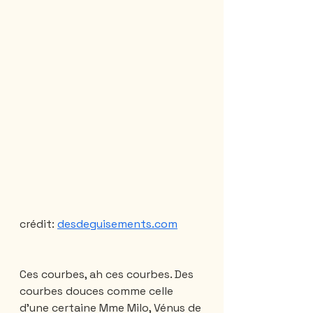
crédit: 
desdeguisements.com
Ces courbes, ah ces courbes. Des 
courbes douces comme celle 
d'une certaine Mme Milo, Vénus de 