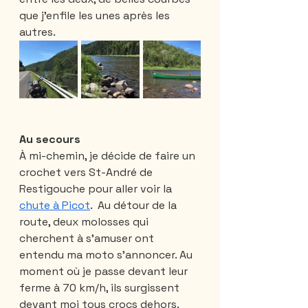
que j’enfile les unes après les 
autres.
Au secours
À mi-chemin, je décide de faire un 
crochet vers St-André de 
Restigouche pour aller voir la 
chute à Picot
.  Au détour de la 
route, deux molosses qui 
cherchent à s’amuser ont 
entendu ma moto s’annoncer. Au 
moment où je passe devant leur 
ferme à 70 km/h, ils surgissent 
devant moi tous crocs dehors. 