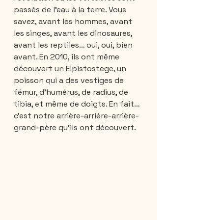
passés de l’eau à la terre. Vous 
savez, avant les hommes, avant 
les singes, avant les dinosaures, 
avant les reptiles… oui, oui, bien 
avant. En 2010, ils ont même 
découvert un Elpistostege, un 
poisson qui a des vestiges de 
fémur, d’humérus, de radius, de 
tibia, et même de doigts. En fait… 
c’est notre arrière-arrière-arrière-
grand-père qu’ils ont découvert.