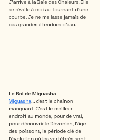
J’arrive à la Baie des Chaleurs. Elle 
se révèle à moi au tournant d’une 
courbe. Je ne me lasse jamais de 
ces grandes étendues d’eau.
Le Roi de Miguasha
Miguasha
... c’est le chaînon 
manquant. C’est le meilleur 
endroit au monde, pour de vrai, 
pour découvrir le Dévonien, l’âge 
des poissons, la période clé de 
l’évolution où les vertébrés sont 