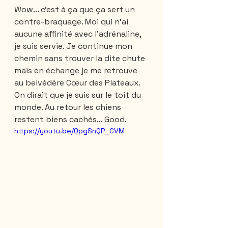
Wow... c’est à ça que ça sert un 
contre-braquage. Moi qui n’ai 
aucune affinité avec l’adrénaline, 
je suis servie. Je continue mon 
chemin sans trouver la dite chute 
mais en échange je me retrouve 
au belvédère Cœur des Plateaux. 
On dirait que je suis sur le toit du 
monde. Au retour les chiens 
restent biens cachés… Good.
https://youtu.be/QpgSnQP_CVM